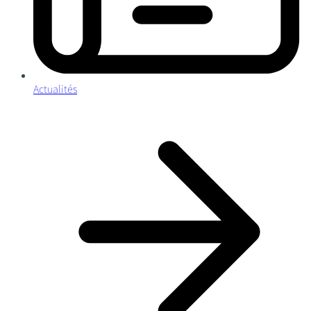
Actualités