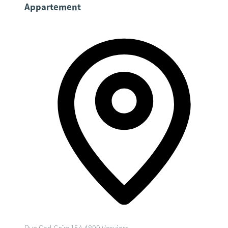
Appartement