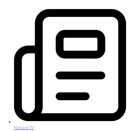
Notaire TV