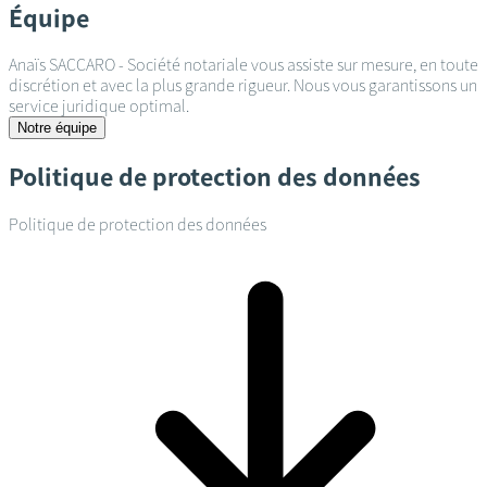
Équipe
Anaïs SACCARO - Société notariale vous assiste sur mesure, en toute
discrétion et avec la plus grande rigueur. Nous vous garantissons un
service juridique optimal.
Notre équipe
Politique de protection des données
Politique de protection des données