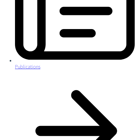
Publications