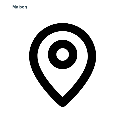
Maison