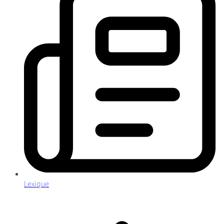
Lexique