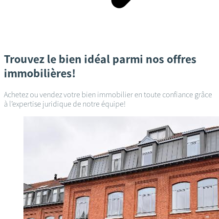
Trouvez le bien idéal parmi nos offres
immobilières!
Achetez ou vendez votre bien immobilier en toute confiance grâce
à l’expertise juridique de notre équipe!