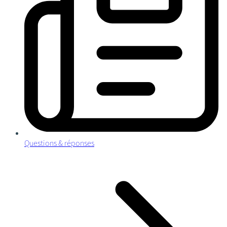
Questions & réponses