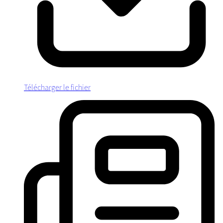
Télécharger le fichier