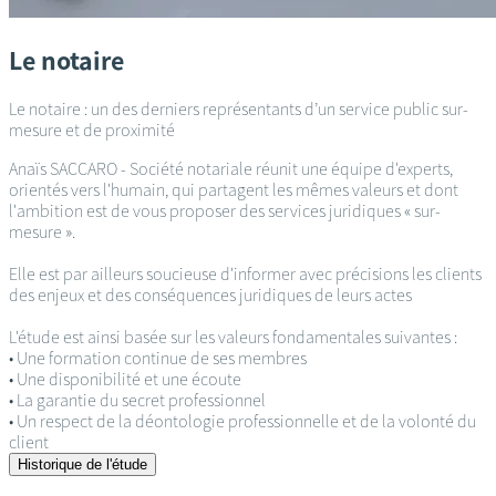
Le notaire
Le notaire : un des derniers représentants d’un service public sur-
mesure et de proximité
Anaïs SACCARO - Société notariale réunit une équipe d'experts,
orientés vers l'humain, qui partagent les mêmes valeurs et dont
l'ambition est de vous proposer des services juridiques « sur-
mesure ».
Elle est par ailleurs soucieuse d'informer avec précisions les clients
des enjeux et des conséquences juridiques de leurs actes
L'étude est ainsi basée sur les valeurs fondamentales suivantes :
• Une formation continue de ses membres
• Une disponibilité et une écoute
• La garantie du secret professionnel
• Un respect de la déontologie professionnelle et de la volonté du
client
Historique de l'étude