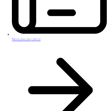
Modules de calcul